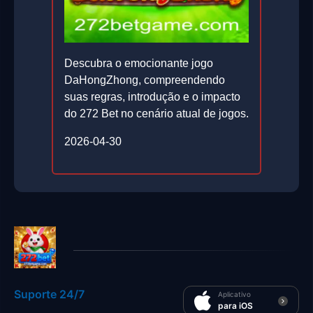
Descubra o emocionante jogo
DaHongZhong, compreendendo
suas regras, introdução e o impacto
do 272 Bet no cenário atual de jogos.
2026-04-30
Suporte 24/7
Aplicativo
para iOS