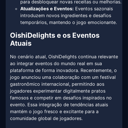
para desbloquear novas receitas ou melhorias.
Atualizações e Eventos:
Eventos sazonais
introduzem novos ingredientes e desafios
temporários, mantendo o jogo emocionante.
OishiDelights e os Eventos
Atuais
No cenário atual, OishiDelights continua relevante
ao integrar eventos do mundo real em sua
plataforma de forma inovadora. Recentemente, o
jogo anunciou uma colaboração com um festival
gastronômico internacional, permitindo aos
jogadores experimentar digitalmente pratos
famosos e competir em desafios inspirados no
evento. Essa integração de tendências atuais
mantém o jogo fresco e excitante para a
comunidade global de jogadores.