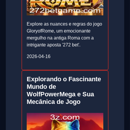
Explore as nuances e regras do jogo
GloryofRome, um emocionante
mergulho na antiga Roma com a
intrigante aposta '272 bet'.
2026-04-16
Explorando o Fascinante
Mundo de
WolfPowerMega e Sua
Mecânica de Jogo