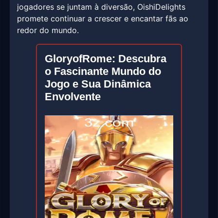
jogadores se juntam à diversão, OishiDelights
promete continuar a crescer e encantar fãs ao
redor do mundo.
GloryofRome: Descubra
o Fascinante Mundo do
Jogo e Sua Dinâmica
Envolvente