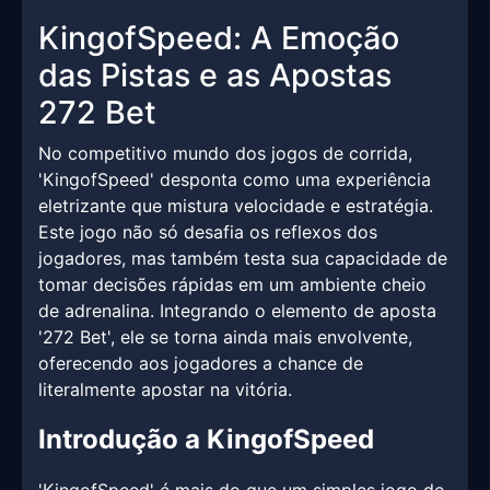
KingofSpeed: A Emoção
das Pistas e as Apostas
272 Bet
No competitivo mundo dos jogos de corrida,
'KingofSpeed' desponta como uma experiência
eletrizante que mistura velocidade e estratégia.
Este jogo não só desafia os reflexos dos
jogadores, mas também testa sua capacidade de
tomar decisões rápidas em um ambiente cheio
de adrenalina. Integrando o elemento de aposta
'272 Bet', ele se torna ainda mais envolvente,
oferecendo aos jogadores a chance de
literalmente apostar na vitória.
Introdução a KingofSpeed