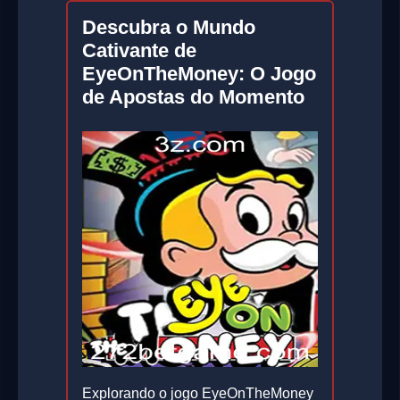
Descubra o Mundo
Cativante de
EyeOnTheMoney: O Jogo
de Apostas do Momento
Explorando o jogo EyeOnTheMoney