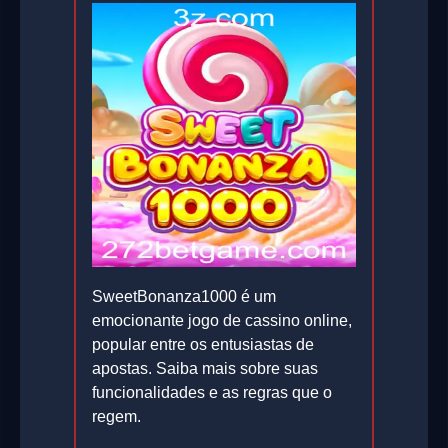
SweetBonanza1000 é um
emocionante jogo de cassino online,
popular entre os entusiastas de
apostas. Saiba mais sobre suas
funcionalidades e as regras que o
regem.