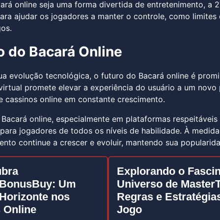
rá online seja uma forma divertida de entretenimento, a 
ara ajudar os jogadores a manter o controle, como limites
gos.
o do Bacará Online
a evolução tecnológica, o futuro do Bacará online é promi
irtual promete elevar a experiência do usuário a um novo 
de cassinos online em constante crescimento.
Bacará online, especialmente em plataformas respeitáveis
e para jogadores de todos os níveis de habilidade. À medid
ento continue a crescer e evoluir, mantendo sua popularida
bra
Explorando o Fasci
tBonusBuy: Um
Universo de MasterT
Horizonte nos
Regras e Estratégia
 Online
Jogo