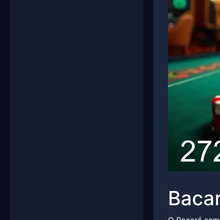
Bacar