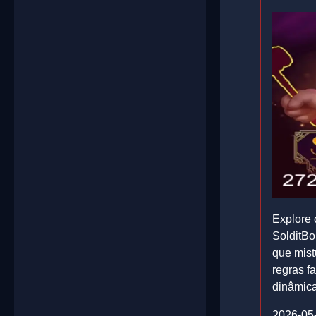
Explore
SolditBo
que mist
regras f
dinâmica
2026-05