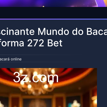
cinante Mundo do Baca
forma 272 Bet
acará online