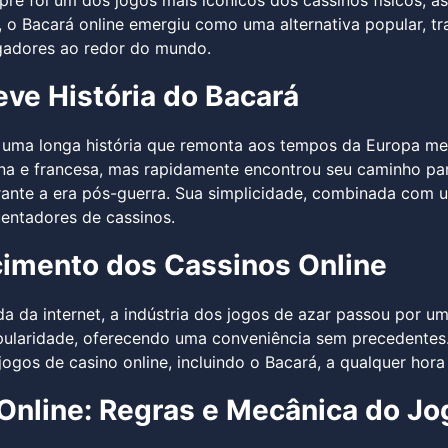
re foi um dos jogos mais icônicos dos cassinos físicos, 
, o Bacará online emergiu como uma alternativa popular, t
gadores ao redor do mundo.
ve História do Bacará
uma longa história que remonta aos tempos da Europa medi
ana e francesa, mas rapidamente encontrou seu caminho pa
ante a era pós-guerra. Sua simplicidade, combinada com u
uentadores de cassinos.
imento dos Cassinos Online
 da internet, a indústria dos jogos de azar passou por um
ularidade, oferecendo uma conveniência sem precedentes.
jogos de casino online, incluindo o Bacará, a qualquer hor
Online: Regras e Mecânica do Jo