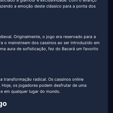
associado a glamour e exclusividade. Com o avanço
razendo a emoção deste clássico para a ponta dos
eval. Originalmente, o jogo era reservado para a
ra o mainstream dos cassinos ao ser introduzido em
ma aura de sofisticação, fez do Bacará um favorito
a transformação radical. Os cassinos online
 Hoje, os jogadores podem desfrutar de uma
a e em qualquer lugar do mundo.
go