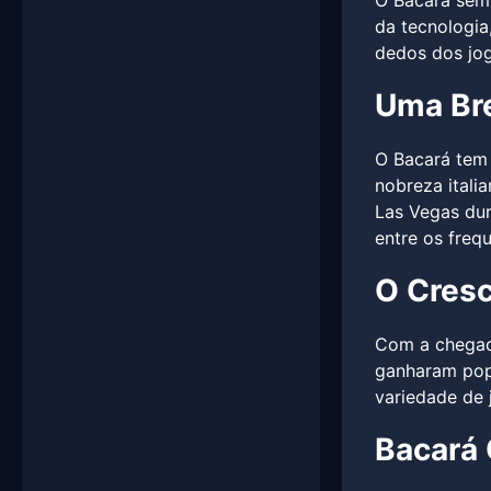
O Bacará semp
da tecnologia
dedos dos jo
Uma Bre
O Bacará tem 
nobreza itali
Las Vegas dur
entre os freq
O Cresc
Com a chegada
ganharam pop
variedade de 
Bacará 