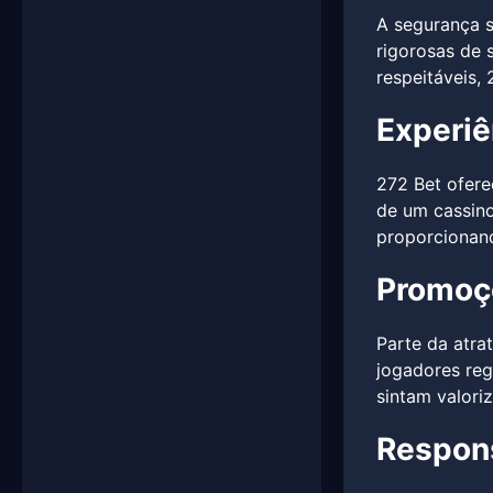
A segurança s
rigorosas de 
respeitáveis, 
Experiê
272 Bet ofere
de um cassino
proporcionand
Promoç
Parte da atra
jogadores reg
sintam valori
Respons