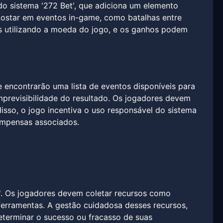
o sistema '272 Bet', que adiciona um elemento
postar em eventos in-game, como batalhas entre
as utilizando a moeda do jogo, e os ganhos podem
e encontrarão uma lista de eventos disponíveis para
imprevisibilidade do resultado. Os jogadores devem
isso, o jogo incentiva o uso responsável do sistema
ompensas associados.
s'. Os jogadores devem coletar recursos como
 ferramentas. A gestão cuidadosa desses recursos,
eterminar o sucesso ou fracasso de suas