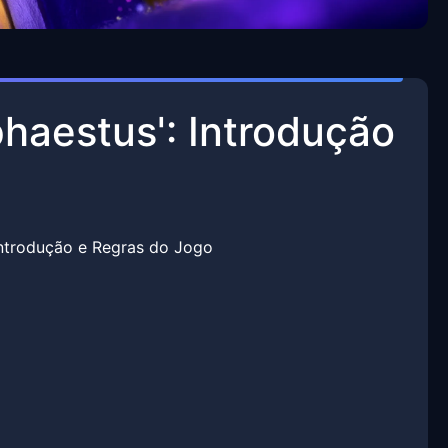
haestus': Introdução
Introdução e Regras do Jogo