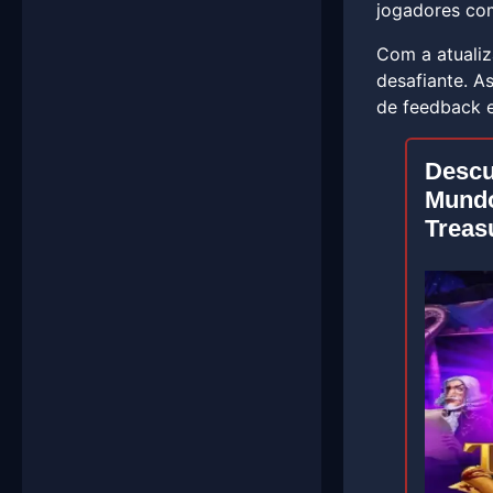
jogadores com
Com a atualiz
desafiante. A
de feedback e
Descu
Mund
Treas