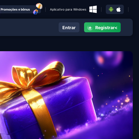
Promoções e bônus
Aplicativo para Windows
+
Entrar
Registrar<