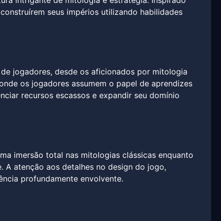
a intrigante de mitologia e estratégia. Inspirado
construírem seus impérios utilizando habilidades
de jogadores, desde os aficionados por mitologia
l, onde os jogadores assumem o papel de aprendizes
enciar recursos escassos e expandir seu domínio
ma imersão total nas mitologias clássicas enquanto
. A atenção aos detalhes no design do jogo,
iência profundamente envolvente.