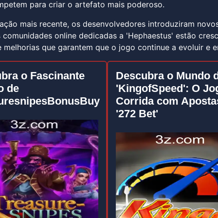
petem para criar o artefato mais poderoso.
ação mais recente, os desenvolvedores introduziram novo
s comunidades online dedicadas a 'Hephaestus' estão cres
 melhorias que garantem que o jogo continue a evoluir e e
bra o Fascinante
Descubra o Mundo 
o de
'KingofSpeed': O Jo
uresnipesBonusBuy
Corrida com Aposta
'272 Bet'