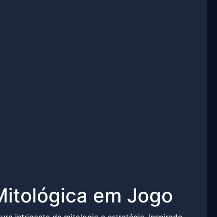
itológica em Jogo