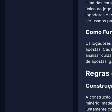
Uma das carac
único ao jogo
jogadores e t
ser usados pa
Como Func
Os jogadores 
apostas. Cada
analisar cuid
de apostas, 
Regras 
Construç
A construção 
minério, made
juntamente co