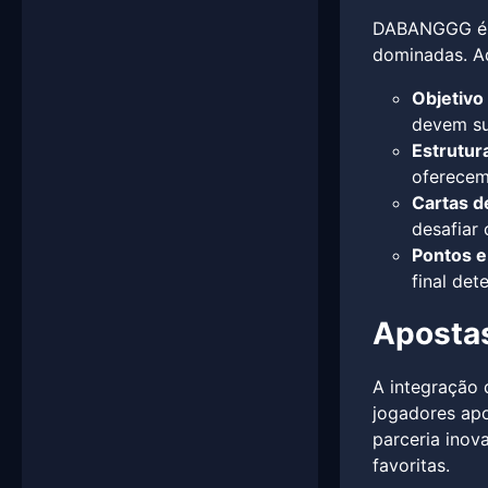
DABANGGG é c
dominadas. Aq
Objetivo
devem su
Estrutur
oferecem
Cartas d
desafiar
Pontos e
final de
Aposta
A integração
jogadores apo
parceria inov
favoritas.