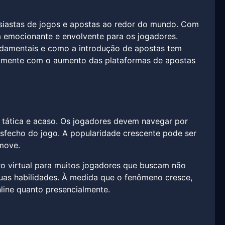
iastas de jogos e apostas ao redor do mundo. Com
a emocionante e envolvente para os jogadores.
ndamentais e como a introdução de apostas tem
lmente com o aumento das plataformas de apostas
 tática e acaso. Os jogadores devem navegar por
sfecho do jogo. A popularidade crescente pode ser
move.
 virtual para muitos jogadores que buscam não
as habilidades. À medida que o fenômeno cresce,
nline quanto presencialmente.