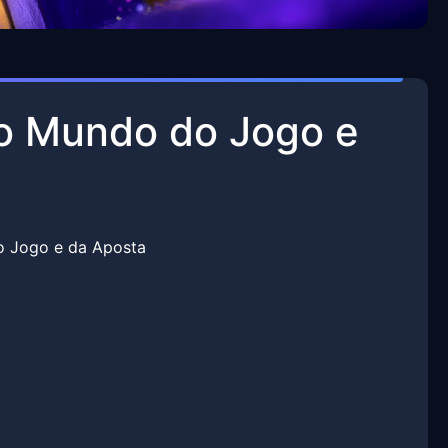
 Mundo do Jogo e
 Jogo e da Aposta