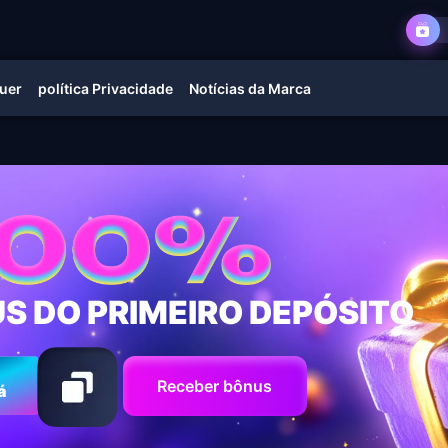
uer
política Privacidade
Notícias da Marca
S DO PRIMEIRO DEPÓSITO
Receber bônus
á