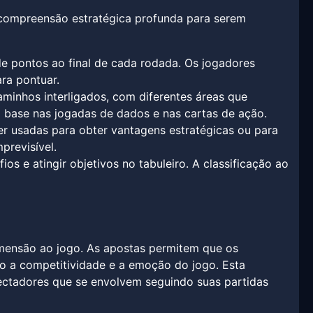
ompreensão estratégica profunda para serem
de pontos ao final de cada rodada. Os jogadores
ra pontuar.
minhos interligados, com diferentes áreas que
base nas jogadas de dados e nas cartas de ação.
 usadas para obter vantagens estratégicas ou para
previsível.
s e atingir objetivos no tabuleiro. A classificação ao
ensão ao jogo. As apostas permitem que os
o a competitividade e a emoção do jogo. Esta
ectadores que se envolvem seguindo suas partidas