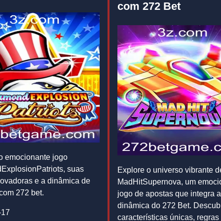
com 272 Bet
o emocionante jogo
xplosionPatriots, suas
Explore o universo vibrante d
novadoras e a dinâmica de
MadHitSupernova, um emoci
com 272 bet.
jogo de apostas que integra a
dinâmica do 272 Bet. Descub
-17
características únicas, regras