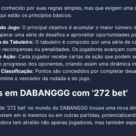
onhecido por suas regras simples, mas que exigem uma c
ui estão os princípios básicos:
 do Jogo:
O principal objetivo é acumular o maior número 
perar uma série de desafios e aproveitar oportunidades pa
a do Tabuleiro:
O tabuleiro é composto por uma série de ca
 recompensas ou penalidades. Os jogadores avançam com 
e Ação:
Cada jogador recebe cartas de ação que podem ser
 o progresso dos oponentes, criando assim uma dinâmica im
 Classificação:
Pontos são concedidos por completar desafio
termina o vencedor da rodada e do jogo.
s em DABANGGG com '272 bet'
 de '272 bet' no mundo do DABANGGG trouxe uma nova dim
stem em si mesmos ou em outras partidas, potencializand
adora tem atraído não apenas jogadores, mas também esp