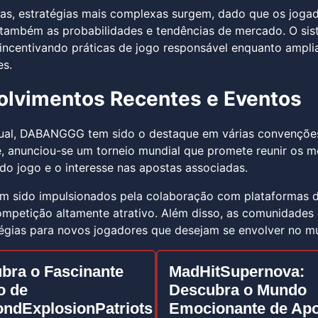
s, estratégias mais complexas surgem, dado que os jogad
também as probabilidades e tendências de mercado. O sist
, incentivando práticas de jogo responsável enquanto am
es.
lvimentos Recentes e Eventos
ual, DABANGGG tem sido o destaque em várias convenções 
 anunciou-se um torneio mundial que promete reunir os m
do jogo e o interesse nas apostas associadas.
m sido impulsionados pela colaboração com plataformas d
mpetição altamente atrativo. Além disso, as comunidades 
atégias para novos jogadores que desejam se envolver n
bra o Fascinante
MadHitSupernova:
o de
Descubra o Mundo
ndExplosionPatriots
Emocionante de Ap