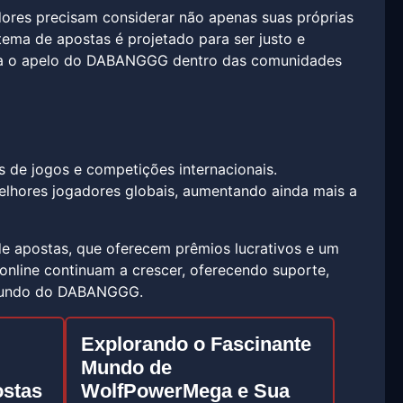
ores precisam considerar não apenas suas próprias
ema de apostas é projetado para ser justo e
plia o apelo do DABANGGG dentro das comunidades
de jogos e competições internacionais.
elhores jogadores globais, aumentando ainda mais a
e apostas, que oferecem prêmios lucrativos e um
online continuam a crescer, oferecendo suporte,
o mundo do DABANGGG.
Explorando o Fascinante
Mundo de
ostas
WolfPowerMega e Sua