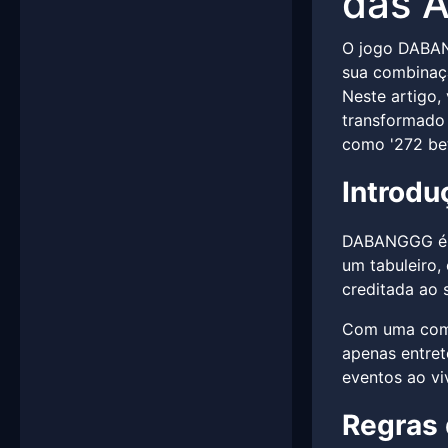
das 
O jogo DABAN
sua combinaçã
Neste artigo
transformado
como '272 bet
Introd
DABANGGG é um
um tabuleiro,
creditada ao 
Com uma comu
apenas entret
eventos ao vi
Regras