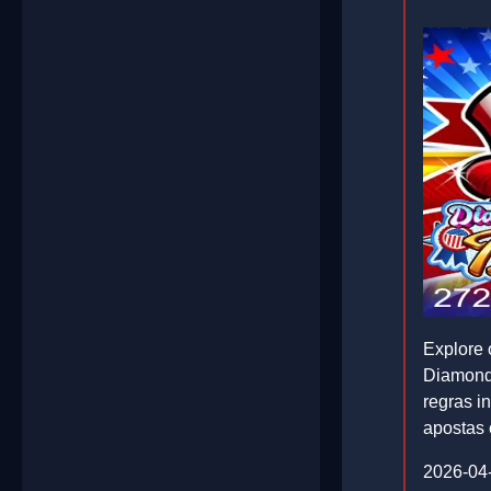
Explore 
DiamondE
regras i
apostas 
2026-04