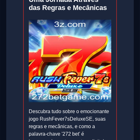
das Regras e Mecânicas
Descubra tudo sobre o emocionante
jogo RushFever7sDeluxeSE, suas
regras e mecânicas, e como a
palavra-chave '272 bet' é