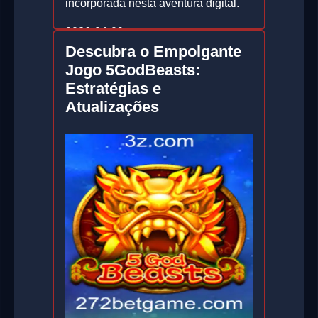
incorporada nesta aventura digital.
2026-04-09
Descubra o Empolgante
Jogo 5GodBeasts:
Estratégias e
Atualizações