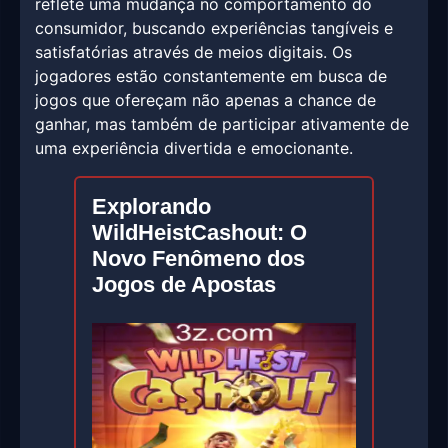
reflete uma mudança no comportamento do
consumidor, buscando experiências tangíveis e
satisfatórias através de meios digitais. Os
jogadores estão constantemente em busca de
jogos que ofereçam não apenas a chance de
ganhar, mas também de participar ativamente de
uma experiência divertida e emocionante.
Explorando
WildHeistCashout: O
Novo Fenômeno dos
Jogos de Apostas