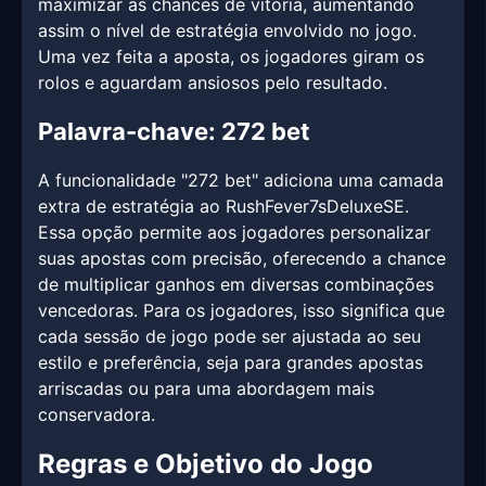
maximizar as chances de vitória, aumentando
assim o nível de estratégia envolvido no jogo.
Uma vez feita a aposta, os jogadores giram os
rolos e aguardam ansiosos pelo resultado.
Palavra-chave: 272 bet
A funcionalidade "272 bet" adiciona uma camada
extra de estratégia ao RushFever7sDeluxeSE.
Essa opção permite aos jogadores personalizar
suas apostas com precisão, oferecendo a chance
de multiplicar ganhos em diversas combinações
vencedoras. Para os jogadores, isso significa que
cada sessão de jogo pode ser ajustada ao seu
estilo e preferência, seja para grandes apostas
arriscadas ou para uma abordagem mais
conservadora.
Regras e Objetivo do Jogo