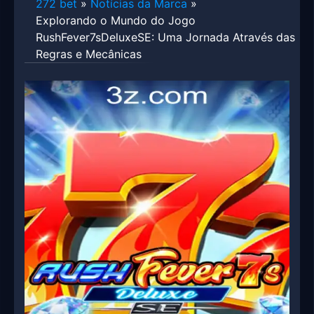
272 bet
»
Notícias da Marca
»
Explorando o Mundo do Jogo
RushFever7sDeluxeSE: Uma Jornada Através das
Regras e Mecânicas