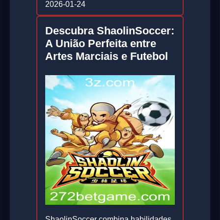
2026-01-24
Descubra ShaolinSoccer:
A União Perfeita entre
Artes Marciais e Futebol
ShaolinSoccer combina habilidades