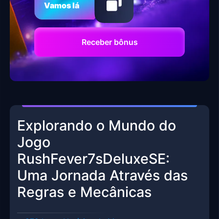
Vamos lá
Receber bônus
Explorando o Mundo do
Jogo
RushFever7sDeluxeSE:
Uma Jornada Através das
Regras e Mecânicas