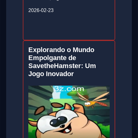
2026-02-23
Explorando o Mundo
Empolgante de
SavetheHamster: Um
Jogo Inovador