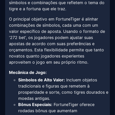
símbolos e combinações que refletem o tema do
tigre e a fortuna que ele traz.
O principal objetivo em FortuneTiger é alinhar
combinações de símbolos, cada uma com um
valor específico de aposta. Usando o formato de
'272 bet', os jogadores podem ajustar suas
apostas de acordo com suas preferências e
orçamentos. Esta flexibilidade permite que tanto
novatos quanto jogadores experientes
aproveitem o jogo em seu próprio ritmo.
Mecânica de Jogo:
Símbolos de Alto Valor:
Incluem objetos
tradicionais e figuras que remetem à
prosperidade e sorte, como tigres dourados e
moedas antigas.
Bônus Especiais:
FortuneTiger oferece
rodadas bônus que aumentam