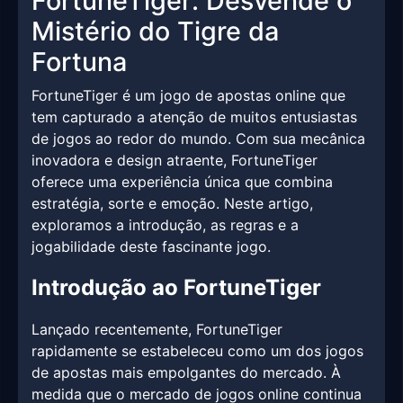
FortuneTiger: Desvende o
Mistério do Tigre da
Fortuna
FortuneTiger é um jogo de apostas online que
tem capturado a atenção de muitos entusiastas
de jogos ao redor do mundo. Com sua mecânica
inovadora e design atraente, FortuneTiger
oferece uma experiência única que combina
estratégia, sorte e emoção. Neste artigo,
exploramos a introdução, as regras e a
jogabilidade deste fascinante jogo.
Introdução ao FortuneTiger
Lançado recentemente, FortuneTiger
rapidamente se estabeleceu como um dos jogos
de apostas mais empolgantes do mercado. À
medida que o mercado de jogos online continua