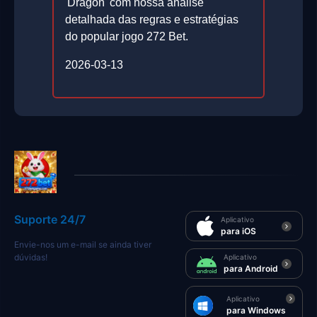
'Dragon' com nossa análise
detalhada das regras e estratégias
do popular jogo 272 Bet.
2026-03-13
Suporte 24/7
Aplicativo
para iOS
Envie-nos um e-mail se ainda tiver
dúvidas!
Aplicativo
para Android
Aplicativo
para Windows