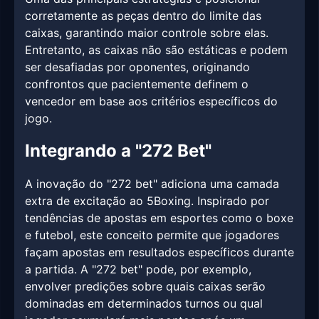
corretamente as peças dentro do limite das
caixas, garantindo maior controle sobre elas.
Entretanto, as caixas não são estáticas e podem
ser desafiadas por oponentes, originando
confrontos que pacientemente definem o
vencedor em base aos critérios específicos do
jogo.
Integrando a "272 Bet"
A inovação do "272 bet" adiciona uma camada
extra de excitação ao 5Boxing. Inspirado por
tendências de apostas em esportes como o boxe
e futebol, este conceito permite que jogadores
façam apostas em resultados específicos durante
a partida. A "272 bet" pode, por exemplo,
envolver predições sobre quais caixas serão
dominadas em determinados turnos ou qual