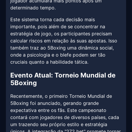
jogador acumulará mais pontos após um
determinado tempo.
Este sistema torna cada decisão mais
importante, pois além de se concentrar na
estratégia de jogo, os participantes precisam
calcular riscos em relação às suas apostas. Isso
também traz ao 5Boxing uma dinâmica social,
onde a psicologia e o blefe podem ser tão
cruciais quanto a habilidade tática.
Evento Atual: Torneio Mundial de
5Boxing
Recentemente, o primeiro Torneio Mundial de
5Boxing foi anunciado, gerando grande
expectativa entre os fãs. Este campeonato
contará com jogadores de diversos países, cada
um trazendo seu próprio estilo e estratégia
únicos. A integração da "272 bet" promete tornar