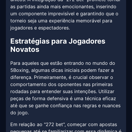
as partidas ainda mais emocionantes, inserindo
um componente imprevisível e garantindo que o
torneio seja uma experiência memorável para
jogadores e espectadores.
Estratégias para Jogadores
Novatos
Para aqueles que estão entrando no mundo do
5Boxing, algumas dicas iniciais podem fazer a
diferença. Primeiramente, é crucial observar o
comportamento dos oponentes nas primeiras
rodadas para entender suas intenções. Utilizar
peças de forma defensiva é uma técnica eficaz
até que se ganhe confiança nas regras e nuances
do jogo.
Em relação ao "272 bet", começar com apostas
pequenas até se familiarizar com essa dinâmica é