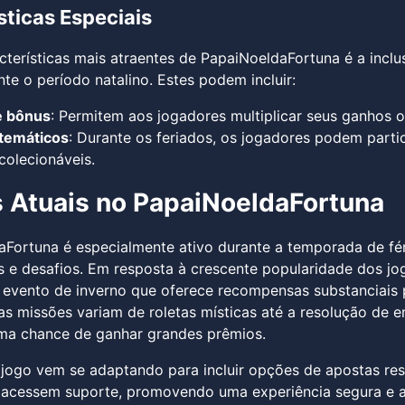
sticas Especiais
terísticas mais atraentes de PapaiNoeldaFortuna é a incl
te o período natalino. Estes podem incluir:
e bônus
: Permitem aos jogadores multiplicar seus ganhos 
temáticos
: Durante os feriados, os jogadores podem parti
colecionáveis.
 Atuais no PapaiNoeldaFortuna
Fortuna é especialmente ativo durante a temporada de fér
 e desafios. Em resposta à crescente popularidade dos jo
 evento de inverno que oferece recompensas substanciais
tas missões variam de roletas místicas até a resolução de 
ma chance de ganhar grandes prêmios.
 jogo vem se adaptando para incluir opções de apostas re
 e acessem suporte, promovendo uma experiência segura e