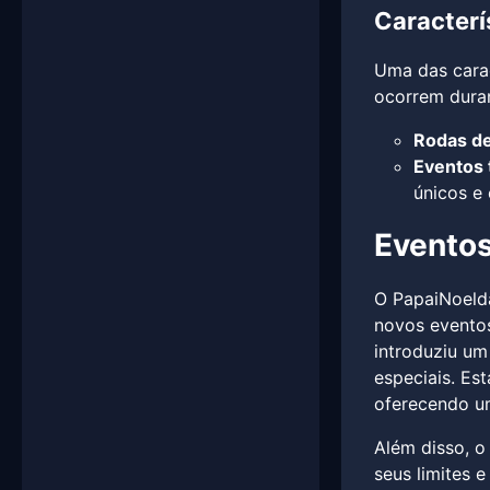
Caracterí
Uma das carac
ocorrem duran
Rodas d
Eventos 
únicos e 
Eventos
O PapaiNoelda
novos eventos
introduziu um
especiais. Es
oferecendo u
Além disso, o
seus limites