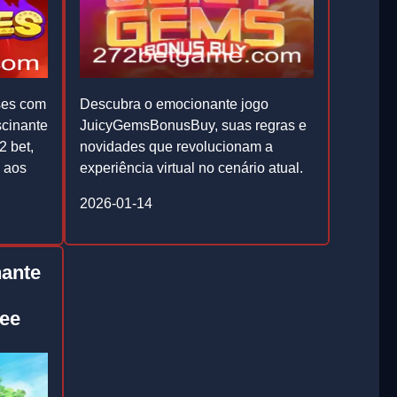
ses com
Descubra o emocionante jogo
scinante
JuicyGemsBonusBuy, suas regras e
2 bet,
novidades que revolucionam a
 aos
experiência virtual no cenário atual.
2026-01-14
nante
ree