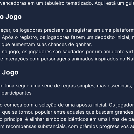
encedoras em um tabuleiro tematizado. Aqui está um gui
 o Jogo
eçar, os jogadores precisam se registrar em uma platafor
. Após o registro, os jogadores fazem um depósito inicial,
s que aumentam suas chances de ganhar.
r no jogo, os jogadores são saudados por um ambiente virtu
 e interações com personagens animados inspirados no Nat
o Jogo
rtuna segue uma série de regras simples, mas essenciais, 
 participantes:
o começa com a seleção de uma aposta inicial. Os jogad
), que se tornou popular entre aqueles que buscam grande
vo principal é alinhar símbolos idênticos em uma linha d
 em recompensas substanciais, com prêmios progressivos 