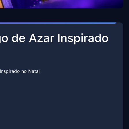
o de Azar Inspirado
nspirado no Natal