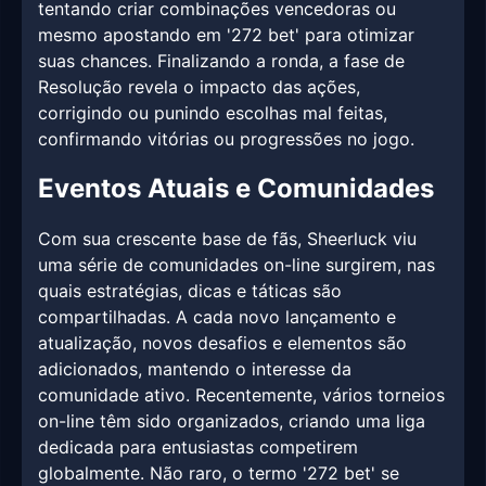
tentando criar combinações vencedoras ou
mesmo apostando em '272 bet' para otimizar
suas chances. Finalizando a ronda, a fase de
Resolução revela o impacto das ações,
corrigindo ou punindo escolhas mal feitas,
confirmando vitórias ou progressões no jogo.
Eventos Atuais e Comunidades
Com sua crescente base de fãs, Sheerluck viu
uma série de comunidades on-line surgirem, nas
quais estratégias, dicas e táticas são
compartilhadas. A cada novo lançamento e
atualização, novos desafios e elementos são
adicionados, mantendo o interesse da
comunidade ativo. Recentemente, vários torneios
on-line têm sido organizados, criando uma liga
dedicada para entusiastas competirem
globalmente. Não raro, o termo '272 bet' se