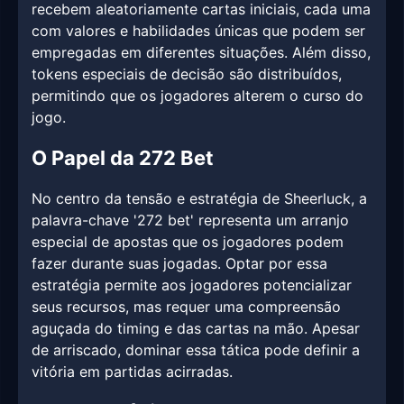
recebem aleatoriamente cartas iniciais, cada uma
com valores e habilidades únicas que podem ser
empregadas em diferentes situações. Além disso,
tokens especiais de decisão são distribuídos,
permitindo que os jogadores alterem o curso do
jogo.
O Papel da 272 Bet
No centro da tensão e estratégia de Sheerluck, a
palavra-chave '272 bet' representa um arranjo
especial de apostas que os jogadores podem
fazer durante suas jogadas. Optar por essa
estratégia permite aos jogadores potencializar
seus recursos, mas requer uma compreensão
aguçada do timing e das cartas na mão. Apesar
de arriscado, dominar essa tática pode definir a
vitória em partidas acirradas.