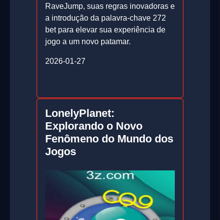
RaveJump, suas regras inovadoras e
a introdução da palavra-chave 272
bet para elevar sua experiência de
jogo a um novo patamar.
2026-01-27
LonelyPlanet:
Explorando o Novo
Fenômeno do Mundo dos
Jogos