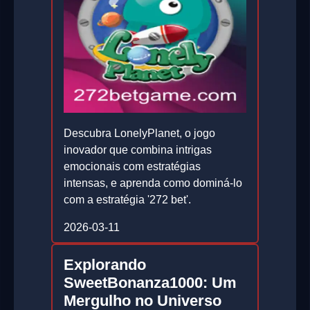
Descubra LonelyPlanet, o jogo
inovador que combina intrigas
emocionais com estratégias
intensas, e aprenda como dominá-lo
com a estratégia '272 bet'.
2026-03-11
Explorando
SweetBonanza1000: Um
Mergulho no Universo