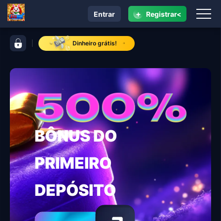
+
Entrar
Registrar<
navegação 272 bet
barra de controle 272 bet
Dinheiro grátis!
BÔNUS DO
PRIMEIRO
DEPÓSITO