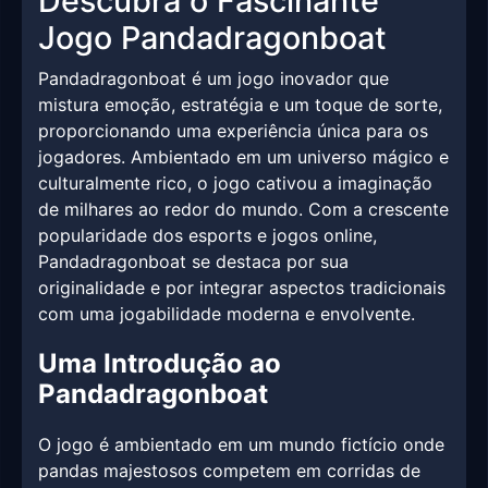
Descubra o Fascinante
Jogo Pandadragonboat
Pandadragonboat é um jogo inovador que
mistura emoção, estratégia e um toque de sorte,
proporcionando uma experiência única para os
jogadores. Ambientado em um universo mágico e
culturalmente rico, o jogo cativou a imaginação
de milhares ao redor do mundo. Com a crescente
popularidade dos esports e jogos online,
Pandadragonboat se destaca por sua
originalidade e por integrar aspectos tradicionais
com uma jogabilidade moderna e envolvente.
Uma Introdução ao
Pandadragonboat
O jogo é ambientado em um mundo fictício onde
pandas majestosos competem em corridas de