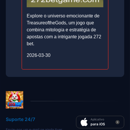
Explore o universo emocionante de
TreasureoftheGods, um jogo que
combina mitologia e estratégia de
apostas com a intrigante jogada 272
bet.
2026-03-30
Suporte 24/7
Aplicativo
para iOS
Envie-nos um e-mail se ainda tiver