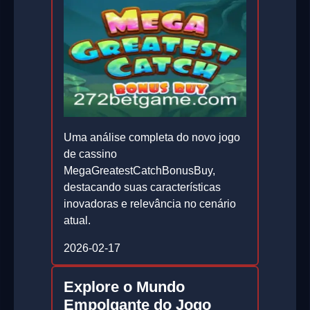
Uma análise completa do novo jogo
de cassino
MegaGreatestCatchBonusBuy,
destacando suas características
inovadoras e relevância no cenário
atual.
2026-02-17
Explore o Mundo
Empolgante do Jogo