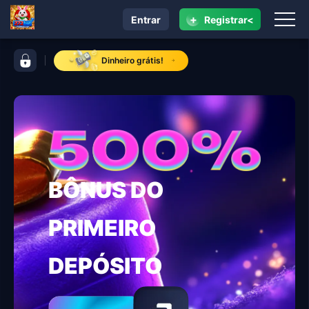
+
Entrar
Registrar<
navegação 272 bet
barra de controle 272 bet
Dinheiro grátis!
BÔNUS DO
PRIMEIRO
DEPÓSITO