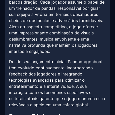
barcos dragão. Cada jogador assume o papel de
um treinador de pandas, responsável por guiar
sua equipe à vitória em torneios desafiadores
cheios de obstáculos e adversários formidáveis.
Além do aspecto competitivo, o jogo oferece
uma impressionante combinação de visuais
deslumbrantes, música envolvente e uma
narrativa profunda que mantém os jogadores
imersos e engajados.
Desde seu lançamento inicial, Pandadragonboat
tem evoluído continuamente, incorporando
feedback dos jogadores e integrando
tecnologias avançadas para otimizar o
entretenimento e a interatividade. A sua
interação com os fenômenos esportivos e
culturais atuais garante que o jogo mantenha sua
relevância e apelo em uma esfera global.