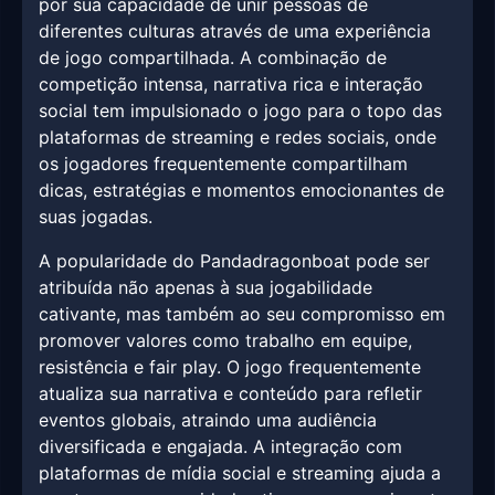
por sua capacidade de unir pessoas de
diferentes culturas através de uma experiência
de jogo compartilhada. A combinação de
competição intensa, narrativa rica e interação
social tem impulsionado o jogo para o topo das
plataformas de streaming e redes sociais, onde
os jogadores frequentemente compartilham
dicas, estratégias e momentos emocionantes de
suas jogadas.
A popularidade do Pandadragonboat pode ser
atribuída não apenas à sua jogabilidade
cativante, mas também ao seu compromisso em
promover valores como trabalho em equipe,
resistência e fair play. O jogo frequentemente
atualiza sua narrativa e conteúdo para refletir
eventos globais, atraindo uma audiência
diversificada e engajada. A integração com
plataformas de mídia social e streaming ajuda a