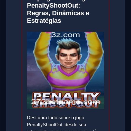
PenaltyShootOut:
Regras, Dinâmicas e
Estratégias
Descubra tudo sobre o jogo
PenaltyShootOut, desde sua