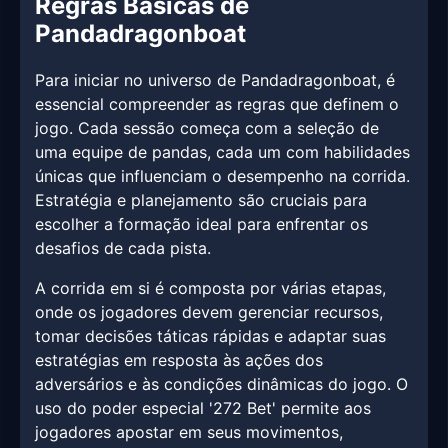
Regras Básicas de
Pandadragonboat
Para iniciar no universo de Pandadragonboat, é
essencial compreender as regras que definem o
jogo. Cada sessão começa com a seleção de
uma equipe de pandas, cada um com habilidades
únicas que influenciam o desempenho na corrida.
Estratégia e planejamento são cruciais para
escolher a formação ideal para enfrentar os
desafios de cada pista.
A corrida em si é composta por várias etapas,
onde os jogadores devem gerenciar recursos,
tomar decisões táticas rápidas e adaptar suas
estratégias em resposta às ações dos
adversários e às condições dinâmicas do jogo. O
uso do poder especial '272 Bet' permite aos
jogadores apostar em seus movimentos,