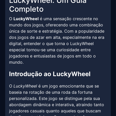
LuckyWheel: Um Guia
Completo
O
LuckyWheel
é uma sensação crescente no
mundo dos jogos, oferecendo uma combinação
única de sorte e estratégia. Com a popularidade
dos jogos de azar em alta, especialmente na era
digital, entender o que torna o LuckyWheel
especial tornou-se uma curiosidade entre
jogadores e entusiastas de jogos em todo o
mundo.
Introdução ao LuckyWheel
O
LuckyWheel
é um jogo emocionante que se
baseia na rotação de uma roda da fortuna
personalizada. Este jogo se distingue pela sua
abordagem dinâmica e interativa, atraindo tanto
jogadores casuais quanto aqueles que buscam