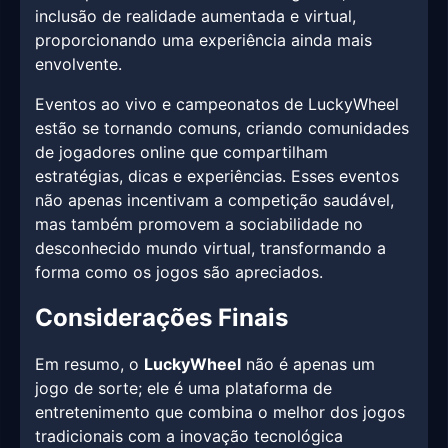
inclusão de realidade aumentada e virtual,
proporcionando uma experiência ainda mais
envolvente.
Eventos ao vivo e campeonatos de LuckyWheel
estão se tornando comuns, criando comunidades
de jogadores online que compartilham
estratégias, dicas e experiências. Esses eventos
não apenas incentivam a competição saudável,
mas também promovem a sociabilidade no
desconhecido mundo virtual, transformando a
forma como os jogos são apreciados.
Considerações Finais
Em resumo, o
LuckyWheel
não é apenas um
jogo de sorte; ele é uma plataforma de
entretenimento que combina o melhor dos jogos
tradicionais com a inovação tecnológica