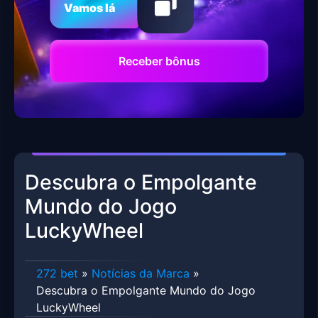
Vamos lá
Receber bônus
Descubra o Empolgante
Mundo do Jogo
LuckyWheel
272 bet
»
Notícias da Marca
»
Descubra o Empolgante Mundo do Jogo
LuckyWheel