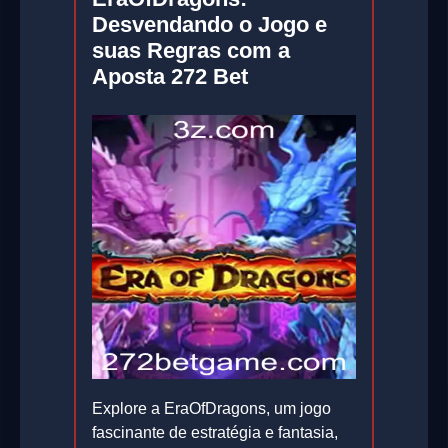
Desvendando o Jogo e
suas Regras com a
Aposta 272 Bet
Explore a EraOfDragons, um jogo
fascinante de estratégia e fantasia,