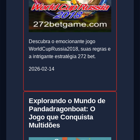
Descubra o emocionante jogo
WorldCupRussia2018, suas regras e
a intrigante estratégia 272 bet.
2026-02-14
Explorando o Mundo de
Pandadragonboat: O
Jogo que Conquista
Multidões