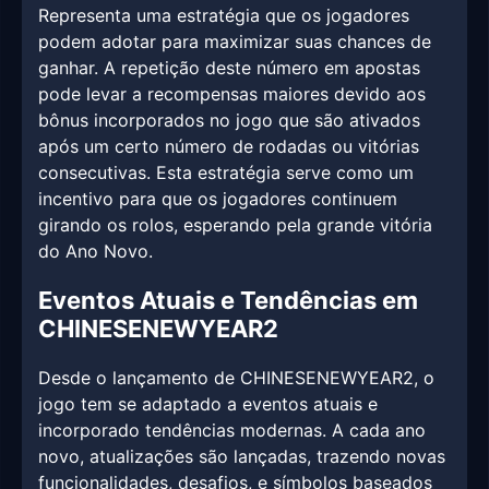
Representa uma estratégia que os jogadores
podem adotar para maximizar suas chances de
ganhar. A repetição deste número em apostas
pode levar a recompensas maiores devido aos
bônus incorporados no jogo que são ativados
após um certo número de rodadas ou vitórias
consecutivas. Esta estratégia serve como um
incentivo para que os jogadores continuem
girando os rolos, esperando pela grande vitória
do Ano Novo.
Eventos Atuais e Tendências em
CHINESENEWYEAR2
Desde o lançamento de CHINESENEWYEAR2, o
jogo tem se adaptado a eventos atuais e
incorporado tendências modernas. A cada ano
novo, atualizações são lançadas, trazendo novas
funcionalidades, desafios, e símbolos baseados