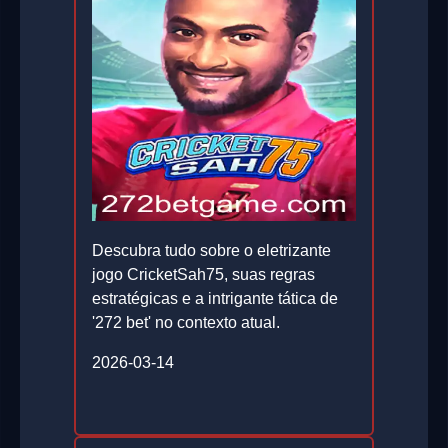
Descubra tudo sobre o eletrizante
jogo CricketSah75, suas regras
estratégicas e a intrigante tática de
'272 bet' no contexto atual.
2026-03-14